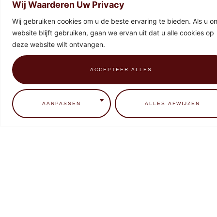
Wij Waarderen Uw Privacy
Wij gebruiken cookies om u de beste ervaring te bieden. Als u o
website blijft gebruiken, gaan we ervan uit dat u alle cookies op
deze website wilt ontvangen.
ACCEPTEER ALLES
0
AANPASSEN
ALLES AFWIJZEN