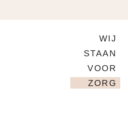
WIJ
STAAN
VOOR
ZORG