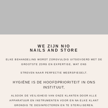
WE ZIJN NIO
NAILS AND STORE
ELKE BEHANDELING WORDT ZORGVULDIG UITGEVOERD MET DE
GROOTSTE ZORG EN EXPERTISE, WAT ONS
STREVEN NAAR PERFECTIE WEERSPIEGELT.
HYGIËNE IS DE HOOFDPRIORITEIT IN ONS
INSTITUUT,
ALSOOK DE VEILIGHEID VAN ONZE KLANTEN DOOR ALLE
APPARATUUR EN INSTRUMENTEN VOOR EN NA ELKE KLANT
GRONDIG TE DESINFECTEREN EN TE STERILISEREN.