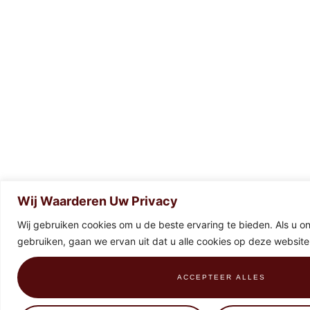
Wij Waarderen Uw Privacy
Wij gebruiken cookies om u de beste ervaring te bieden. Als u onz
gebruiken, gaan we ervan uit dat u alle cookies op deze website
ACCEPTEER ALLES
0