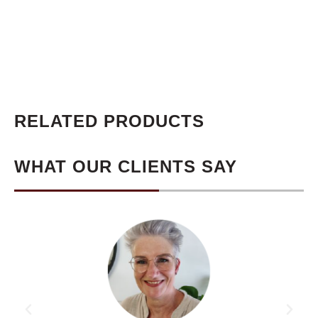
RELATED PRODUCTS
WHAT OUR CLIENTS SAY