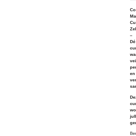
Co
Ma
Cu
Ze
–
Dé
cu
wa
vei
per
en
ve
sa
De
cu
wo
jul
ge
Be