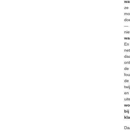
wa
ze
mo
do
—
nie
wa
En
net
da
on
de
fou
de
twij
en
uit
wo
bij
kl
Da