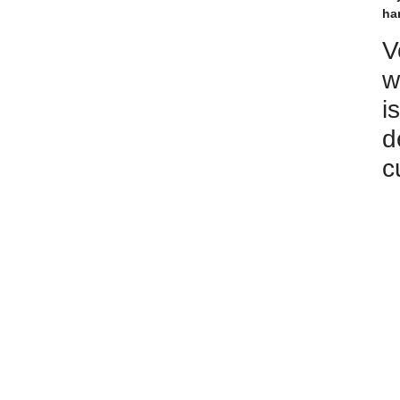
ha
V
w
is
d
c