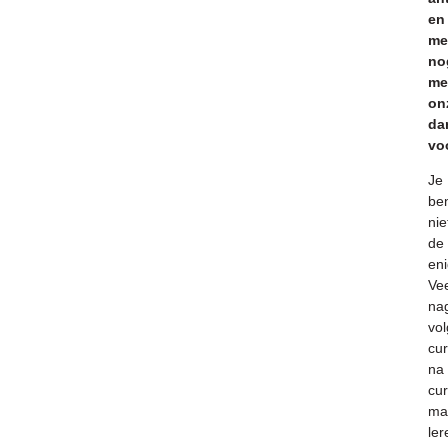
en
me
no
me
on
da
vo
Je
be
nie
de
eni
Ve
nag
vo
cu
na
cur
ma
ler