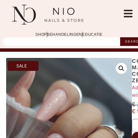
SHOP
BEHANDELINGEN
EDUCATIE
SEAR
C
SALE
M
C
Z
Ad
wi
€
€