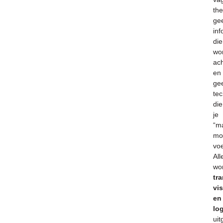
the
ge
inf
die
wo
ac
en
ge
te
die
je
“m
mo
voe
All
wo
tr
vi
en
lo
uit