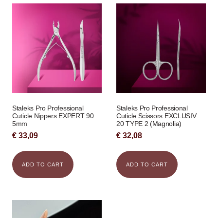
Staleks Pro Professional
Staleks Pro Professional
Cuticle Nippers EXPERT 90
–
Cuticle Scissors EXCLUSIVE
5mm
20 TYPE 2 (Magnolia)
€
33,09
€
32,08
ADD TO CART
ADD TO CART