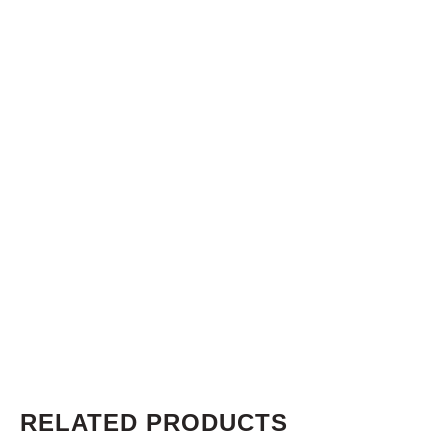
RELATED PRODUCTS