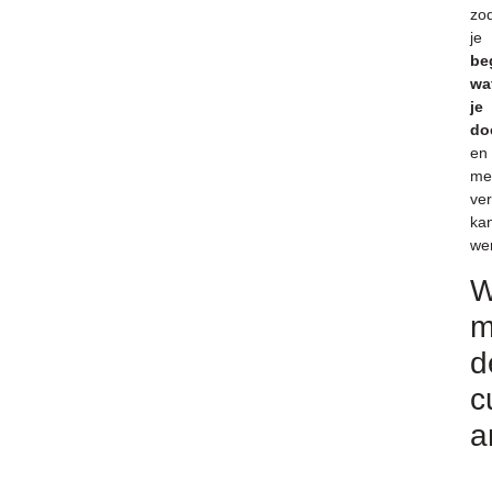
zo
je
beg
wa
je
do
en
me
ve
ka
we
W
m
d
c
a