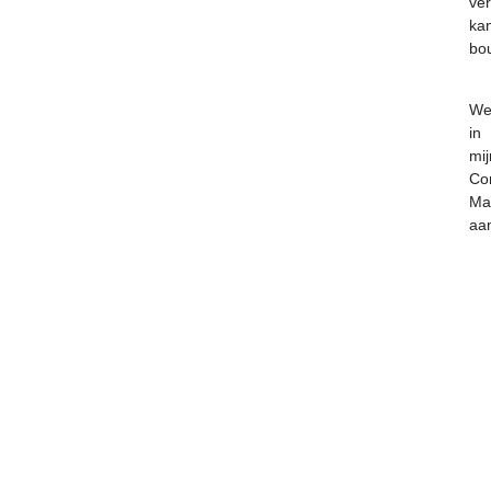
ve
ka
bo
We
in
mij
Co
Ma
aa