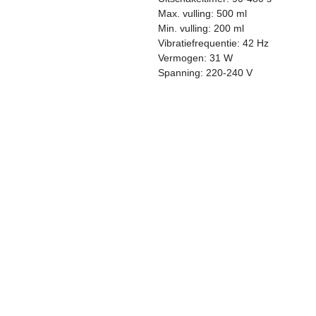
Max. vulling: 500 ml
Min. vulling: 200 ml
Vibratiefrequentie: 42 Hz
Vermogen: 31 W
Spanning: 220-240 V