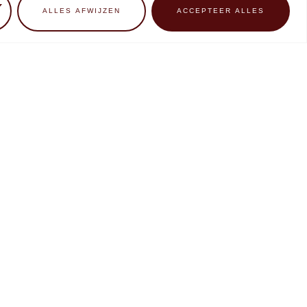
ALLES AFWIJZEN
ACCEPTEER ALLES