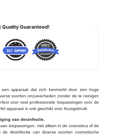
 Quality Guaranteed!
s een apparaat dat zich kenmerkt door een hoge
 diverse soorten onzuiverheden zonder de te reinigen
rfect voor veel professionele toepassingen voor de
Het apparaat is ook geschikt voor thuisgebruik.
iging van desinfectie.
 aan toepassingen, niet alleen in de cosmetica of de
 de desinfectie van diverse soorten cosmetische