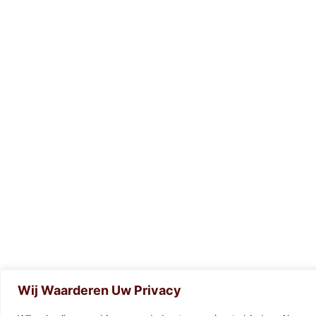
Wij Waarderen Uw Privacy
0