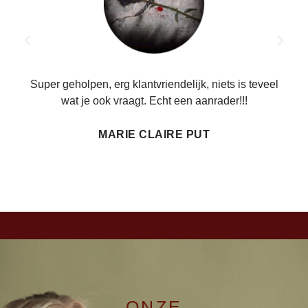
ren.
Super geholpen, erg klantvriendelijk, niets is teveel
wat je ook vraagt. Echt een aanrader!!!
MARIE CLAIRE PUT
ONZE