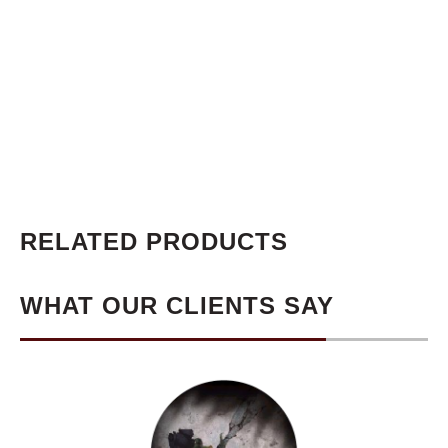
RELATED PRODUCTS
WHAT OUR CLIENTS SAY