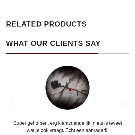
RELATED PRODUCTS
WHAT OUR CLIENTS SAY
ren.
Super geholpen, erg klantvriendelijk, niets is teveel
wat je ook vraagt. Echt een aanrader!!!