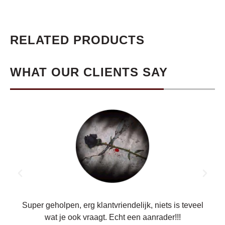
RELATED PRODUCTS
WHAT OUR CLIENTS SAY
ren.
Super geholpen, erg klantvriendelijk, niets is teveel
wat je ook vraagt. Echt een aanrader!!!