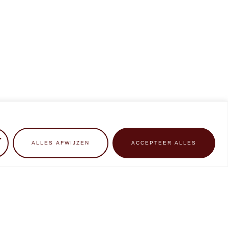
ALLES AFWIJZEN
ACCEPTEER ALLES