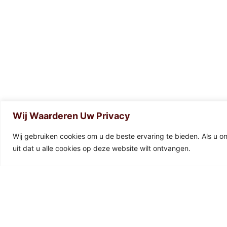
Wij Waarderen Uw Privacy
0
Wij gebruiken cookies om u de beste ervaring te bieden. Als u o
uit dat u alle cookies op deze website wilt ontvangen.