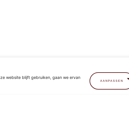
nze website blijft gebruiken, gaan we ervan
AANPASSEN