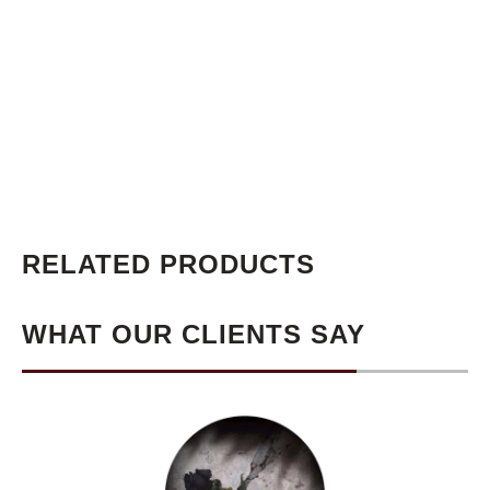
RELATED PRODUCTS
WHAT OUR CLIENTS SAY