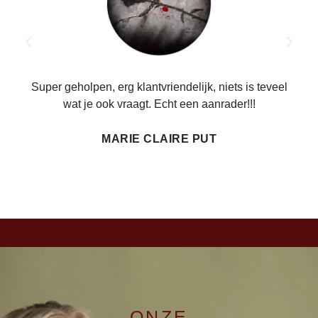
ren.
Super geholpen, erg klantvriendelijk, niets is teveel
wat je ook vraagt. Echt een aanrader!!!
MARIE CLAIRE PUT
ONZE