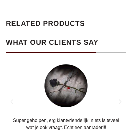
RELATED PRODUCTS
WHAT OUR CLIENTS SAY
ren.
Super geholpen, erg klantvriendelijk, niets is teveel
wat je ook vraagt. Echt een aanrader!!!