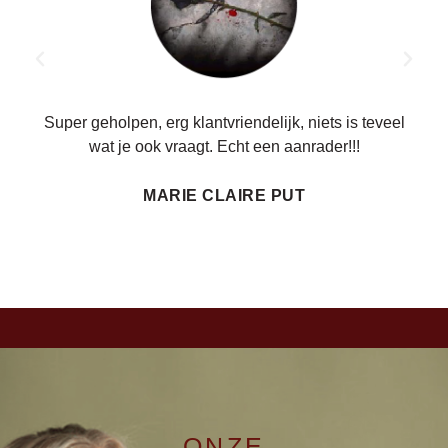
ren.
Super geholpen, erg klantvriendelijk, niets is teveel
wat je ook vraagt. Echt een aanrader!!!
MARIE CLAIRE PUT
ONZE