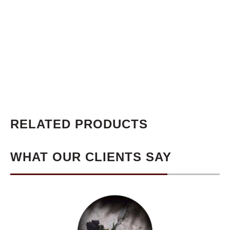
RELATED PRODUCTS
WHAT OUR CLIENTS SAY