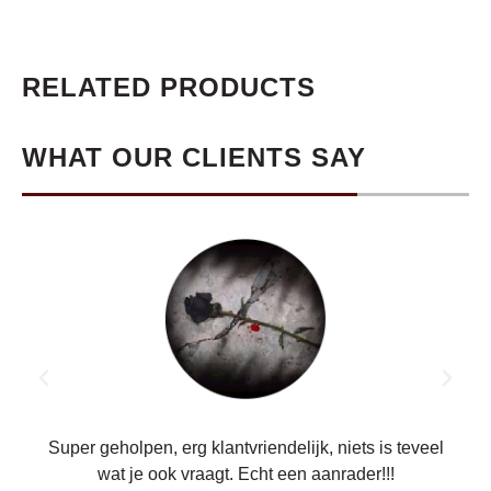
RELATED PRODUCTS
WHAT OUR CLIENTS SAY
ren.
Super geholpen, erg klantvriendelijk, niets is teveel
wat je ook vraagt. Echt een aanrader!!!