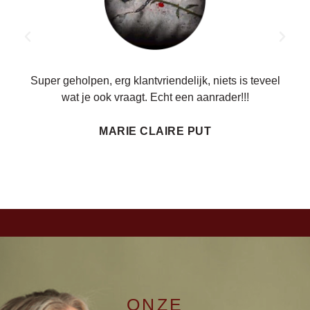
ren.
Super geholpen, erg klantvriendelijk, niets is teveel
wat je ook vraagt. Echt een aanrader!!!
MARIE CLAIRE PUT
ONZE