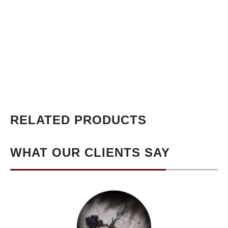
RELATED PRODUCTS
WHAT OUR CLIENTS SAY