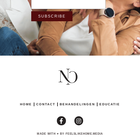
HOME
CONTACT
BEHANDELINGEN
EDUCATIE
MADE WITH
♥
BY FEELSLIKEHOME.MEDIA