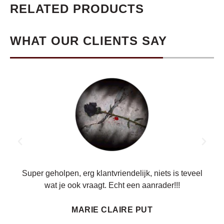
RELATED PRODUCTS
WHAT OUR CLIENTS SAY
ren.
Super geholpen, erg klantvriendelijk, niets is teveel
wat je ook vraagt. Echt een aanrader!!!
MARIE CLAIRE PUT