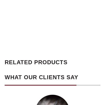
RELATED PRODUCTS
WHAT OUR CLIENTS SAY