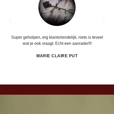
ren.
Super geholpen, erg klantvriendelijk, niets is teveel
wat je ook vraagt. Echt een aanrader!!!
MARIE CLAIRE PUT