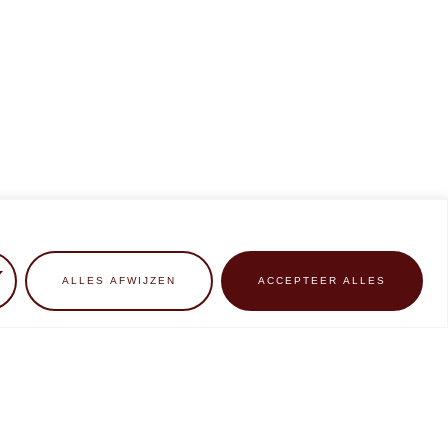
ALLES AFWIJZEN
ACCEPTEER ALLES