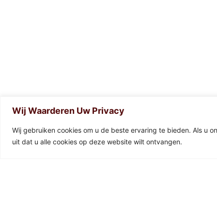
Wij Waarderen Uw Privacy
0
Wij gebruiken cookies om u de beste ervaring te bieden. Als u o
uit dat u alle cookies op deze website wilt ontvangen.