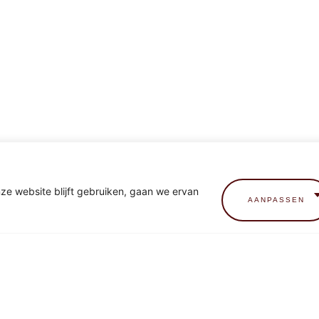
nze website blijft gebruiken, gaan we ervan
AANPASSEN