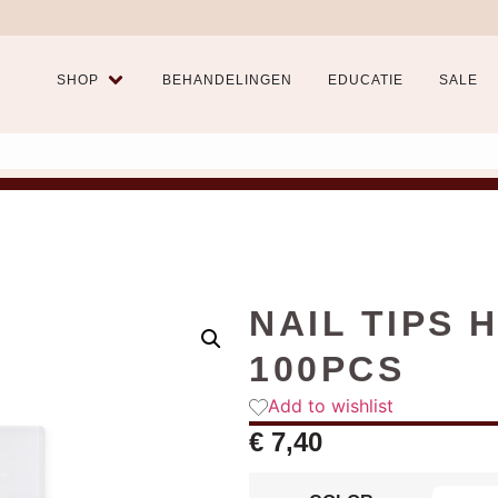
SHOP
BEHANDELINGEN
EDUCATIE
SALE
NAIL TIPS 
100PCS
Add to wishlist
€
7,40