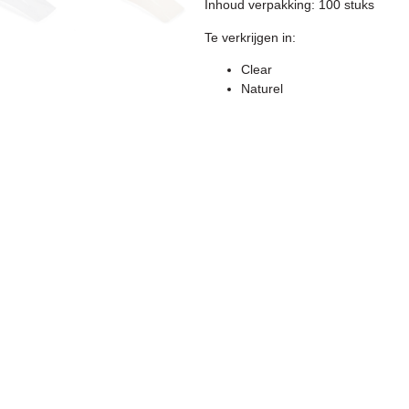
Inhoud verpakking: 100 stuks
Te verkrijgen in:
Clear
Naturel