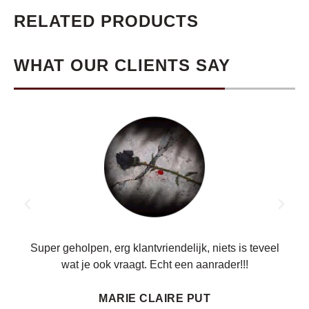
RELATED PRODUCTS
WHAT OUR CLIENTS SAY
ren.
Super geholpen, erg klantvriendelijk, niets is teveel
wat je ook vraagt. Echt een aanrader!!!
MARIE CLAIRE PUT