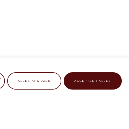
ALLES AFWIJZEN
ACCEPTEER ALLES