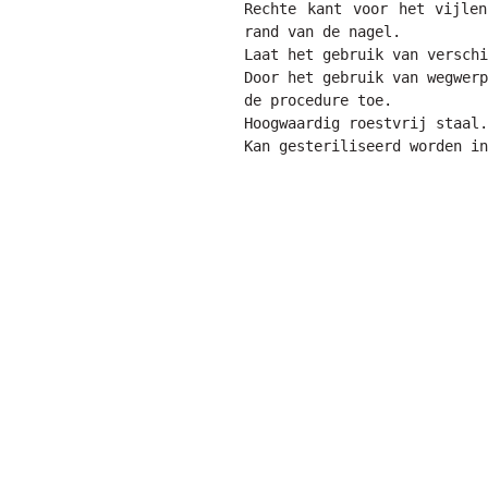
Rechte kant voor het vijlen
rand van de nagel.

Laat het gebruik van verschi
Door het gebruik van wegwerp
de procedure toe.

Hoogwaardig roestvrij staal.

Kan gesteriliseerd worden in