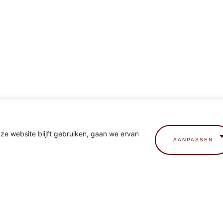
nze website blijft gebruiken, gaan we ervan
AANPASSEN