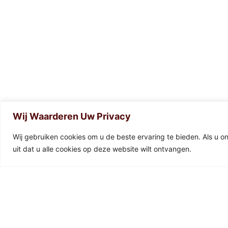
Wij Waarderen Uw Privacy
0
Wij gebruiken cookies om u de beste ervaring te bieden. Als u o
uit dat u alle cookies op deze website wilt ontvangen.