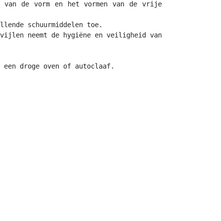
 van de vorm en het vormen van de vrije 
llende schuurmiddelen toe.

vijlen neemt de hygiëne en veiligheid van 
 een droge oven of autoclaaf.
