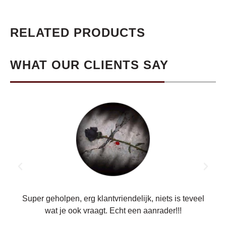
RELATED PRODUCTS
WHAT OUR CLIENTS SAY
ren.
Super geholpen, erg klantvriendelijk, niets is teveel
wat je ook vraagt. Echt een aanrader!!!