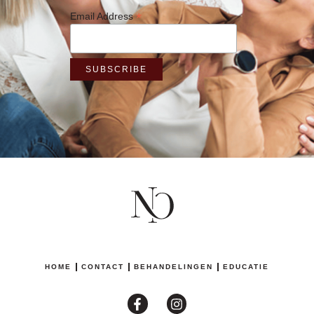
*
Email Address
HOME
CONTACT
BEHANDELINGEN
EDUCATIE