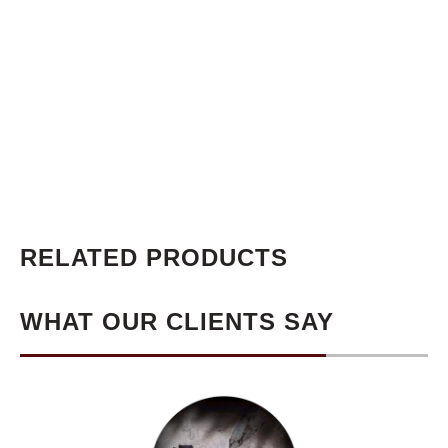
RELATED PRODUCTS
WHAT OUR CLIENTS SAY