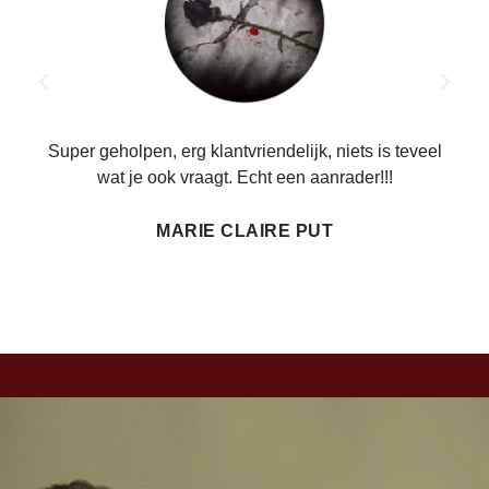
ren.
Super geholpen, erg klantvriendelijk, niets is teveel
wat je ook vraagt. Echt een aanrader!!!
MARIE CLAIRE PUT