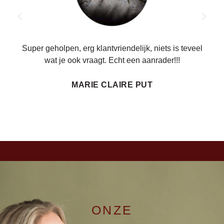
ren.
Super geholpen, erg klantvriendelijk, niets is teveel
wat je ook vraagt. Echt een aanrader!!!
MARIE CLAIRE PUT
ONZE