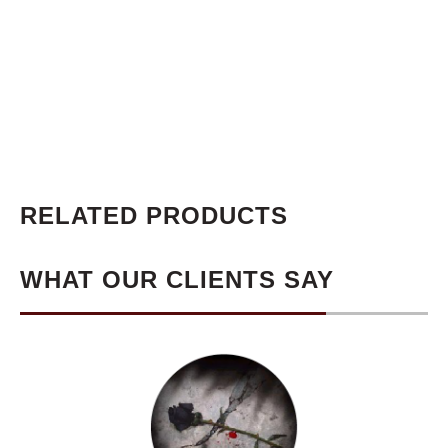
RELATED PRODUCTS
WHAT OUR CLIENTS SAY