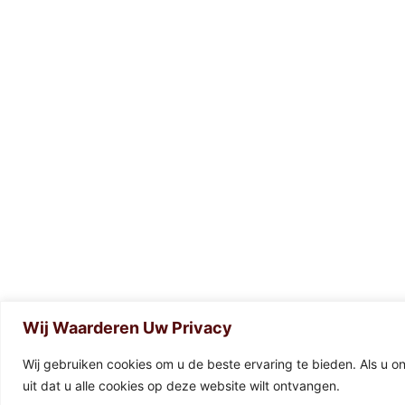
Wij Waarderen Uw Privacy
0
Wij gebruiken cookies om u de beste ervaring te bieden. Als u o
uit dat u alle cookies op deze website wilt ontvangen.