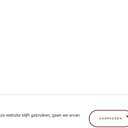
nze website blijft gebruiken, gaan we ervan
AANPASSEN