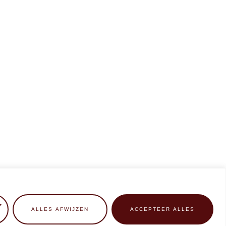
ALLES AFWIJZEN
ACCEPTEER ALLES