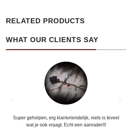
RELATED PRODUCTS
WHAT OUR CLIENTS SAY
ren.
Super geholpen, erg klantvriendelijk, niets is teveel
wat je ook vraagt. Echt een aanrader!!!