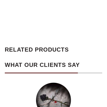
RELATED PRODUCTS
WHAT OUR CLIENTS SAY