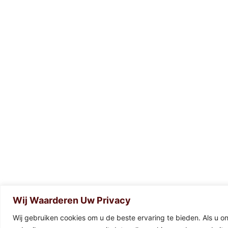
Wij Waarderen Uw Privacy
Wij gebruiken cookies om u de beste ervaring te bieden. Als u onz