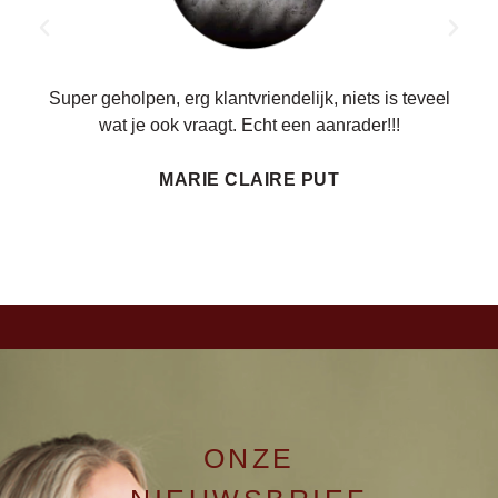
ren.
Super geholpen, erg klantvriendelijk, niets is teveel
wat je ook vraagt. Echt een aanrader!!!
MARIE CLAIRE PUT
ONZE