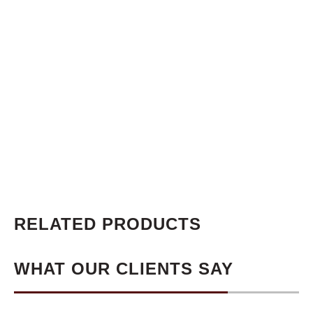
RELATED PRODUCTS
WHAT OUR CLIENTS SAY