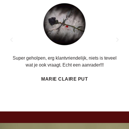
ren.
Super geholpen, erg klantvriendelijk, niets is teveel
wat je ook vraagt. Echt een aanrader!!!
MARIE CLAIRE PUT